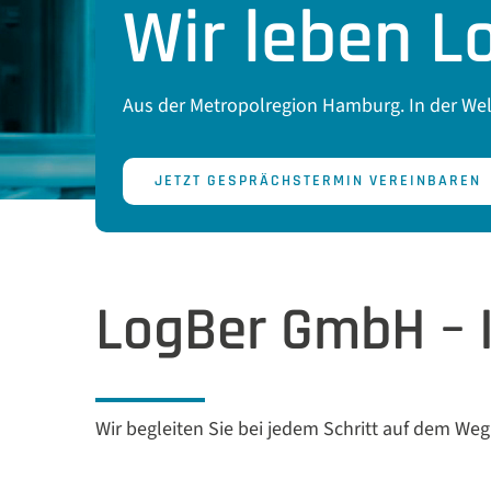
Wir leben Lo
Aus der Metropolregion Hamburg. In der Wel
JETZT GESPRÄCHSTERMIN VEREINBAREN
LogBer GmbH – In
Wir begleiten Sie bei jedem Schritt auf dem We