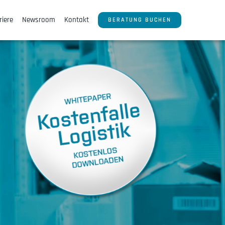
riere
Newsroom
Kontakt
BERATUNG BUCHEN