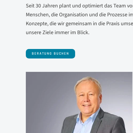
Seit 30 Jahren plant und optimiert das Team vo
Menschen, die Organisation und die Prozesse im
Konzepte, die wir gemeinsam in die Praxis umse
unsere Ziele immer im Blick.
BERATUNG BUCHEN