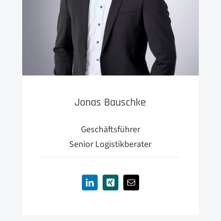
Jonas Bauschke
Geschäftsführer
Senior Logistikberater