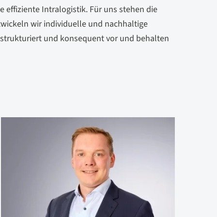
ffiziente Intralogistik. Für uns stehen die
ickeln wir individuelle und nachhaltige
, strukturiert und konsequent vor und behalten