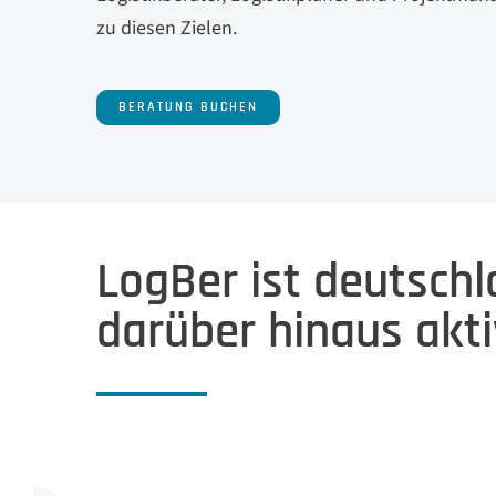
zu diesen Zielen.
BERATUNG BUCHEN
LogBer ist deutsch
darüber hinaus akti