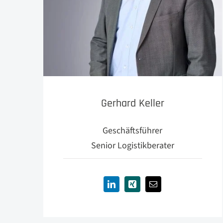
Gerhard Keller
Geschäftsführer
Senior Logistikberater