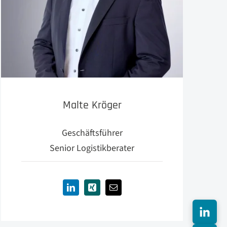
Malte Kröger
Geschäftsführer
Senior Logistikberater