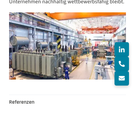
Unternehmen nachhaltig wettbewerbsfähig bleibt.
Referenzen