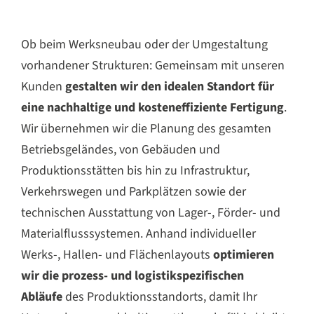
Beratung buchen
Ob beim Werksneubau oder der Umgestaltung
vorhandener Strukturen: Gemeinsam mit unseren
Kunden
gestalten wir den idealen Standort für
eine nachhaltige und kosteneffiziente Fertigung
.
Wir übernehmen wir die Planung des gesamten
Betriebsgeländes, von Gebäuden und
Produktionsstätten bis hin zu Infrastruktur,
Verkehrswegen und Parkplätzen sowie der
technischen Ausstattung von Lager-, Förder- und
Materialflusssystemen. Anhand individueller
Werks-, Hallen- und Flächenlayouts
optimieren
wir die prozess- und logistikspezifischen
Abläufe
des Produktionsstandorts, damit Ihr