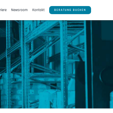
riere
Newsroom
Kontakt
BERATUNG BUCHEN