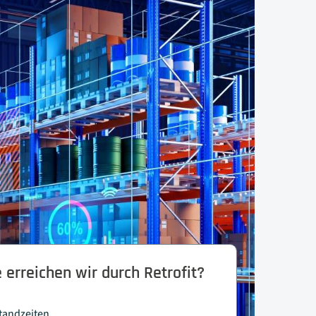
 erreichen wir durch Retrofit?
standzeiten