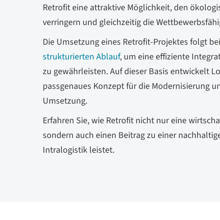
Retrofit eine attraktive Möglichkeit, den ökolo
verringern und gleichzeitig die Wettbewerbsfähig
Die Umsetzung eines Retrofit-Projektes folgt b
strukturierten Ablauf
, um eine effiziente Integr
zu gewährleisten. Auf dieser Basis entwickelt Lo
passgenaues Konzept für die Modernisierung und
Umsetzung.
Erfahren Sie, wie Retrofit nicht nur eine wirtscha
sondern auch einen Beitrag zu einer nachhaltige
Intralogistik leistet.