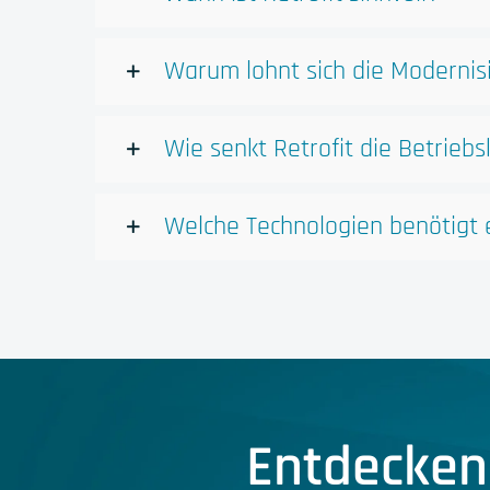
Warum lohnt sich die Modernis
Wie senkt Retrofit die Betrieb
Welche Technologien benötigt e
Entdecken