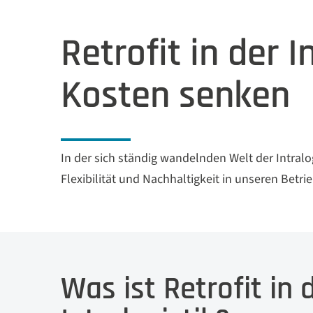
Retrofit in der I
Kosten senken
In der sich ständig wandelnden Welt der Intralogi
Flexibilität und Nachhaltigkeit in unseren Betri
Was ist Retrofit in 