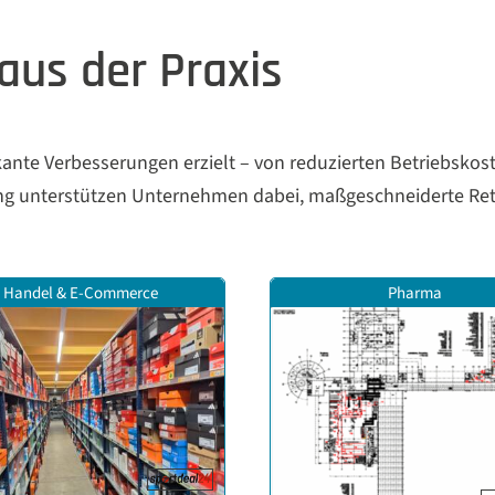
aus der Praxis
ante Verbesserungen erzielt – von reduzierten Betriebskost
ung unterstützen Unternehmen dabei, maßgeschneiderte Ret
Handel & E-Commerce
Pharma