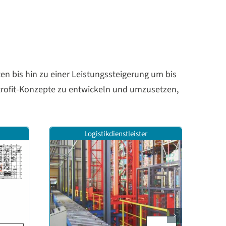
en bis hin zu einer Leistungssteigerung um bis
rofit-Konzepte zu entwickeln und umzusetzen,
Logistikdienstleister