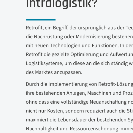
Intralogistik?
Retrofit, ein Begriff, der ursprünglich aus der 
die Nachrüstung oder Modernisierung bestehe
mit neuen Technologien und Funktionen. In der 
Retrofit die gezielte Optimierung und Aufwert
Logistiksysteme, um diese an die sich ständig
des Marktes anzupassen.
Durch die Implementierung von Retrofit-Lösu
ihre bestehenden Anlagen, Maschinen und Prozes
ohne dass eine vollständige Neuanschaffung not
nicht nur Kosten, sondern reduziert auch die St
maximiert die Lebensdauer der bestehenden Syst
Nachhaltigkeit und Ressourcenschonung immer 