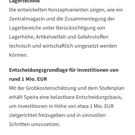
Lagertechnik
Die entwickelten Konzeptvarianten zeigen, wie ein
Zentralmagazin und die Zusammenlegung der
Lagerbereiche unter Berücksichtigung von
Lagerhöhe, Artikelvielfalt und Gefahrstoffen
technisch und wirtschaftlich umgesetzt werden
können.
Entscheidungsgrundlage für Investitionen von
rund 1 Mio. EUR
Mit der Grobkostenschätzung und dem Stufenplan
erhält Speira eine belastbare Entscheidungsbasis,
um Investitionen in Höhe von etwa 1 Mio. EUR
zielgerichtet freizugeben und in sinnvollen
Schritten umzusetzen.