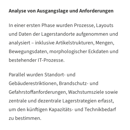
Analyse von Ausgangslage und Anforderungen
In einer ersten Phase wurden Prozesse, Layouts
und Daten der Lagerstandorte aufgenommen und
analysiert – inklusive Artikelstrukturen, Mengen,
Bewegungsdaten, morphologischer Eckdaten und
bestehender IT-Prozesse.
Parallel wurden Standort- und
Gebäuderestriktionen, Brandschutz- und
Gefahrstoffanforderungen, Wachstumsziele sowie
zentrale und dezentrale Lagerstrategien erfasst,
um den künftigen Kapazitäts- und Technikbedarf
zu bestimmen.