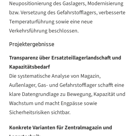
Neupositionierung des Gaslagers, Modernisierung
bzw. Versetzung des Gefahrstofflagers, verbesserte
Temperaturführung sowie eine neue
Verkehrsführung beschlossen.
Projektergebnisse
Transparenz über Ersatzteillagerlandschaft und
Kapazitätsbedarf
Die systematische Analyse von Magazin,
Außenlager, Gas- und Gefahrstofflager schafft eine
klare Datengrundlage zu Bewegung, Kapazität und
Wachstum und macht Engpässe sowie
Sicherheitsrisiken sichtbar.
Konkrete Varianten für Zentralmagazin und