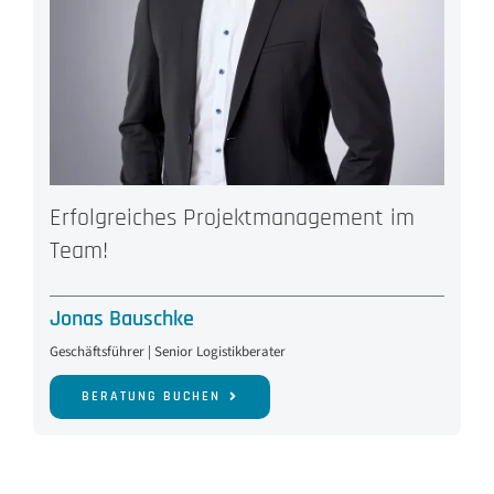
Erfolgreiches Projektmanagement im
Team!
Jonas Bauschke
Geschäftsführer | Senior Logistikberater
BERATUNG BUCHEN