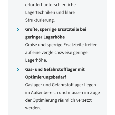
erfordert unterschiedliche
Lagertechniken und klare
Strukturierung.
Große, sperrige Ersatzteile bei
geringer Lagerhöhe
Große und sperrige Ersatzteile treffen
auf eine vergleichsweise geringe
Lagerhöhe.
Gas- und Gefahrstofflager mit
Optimierungsbedarf
Gaslager und Gefahrstofflager liegen
im Außenbereich und müssen im Zuge
der Optimierung räumlich versetzt
werden.