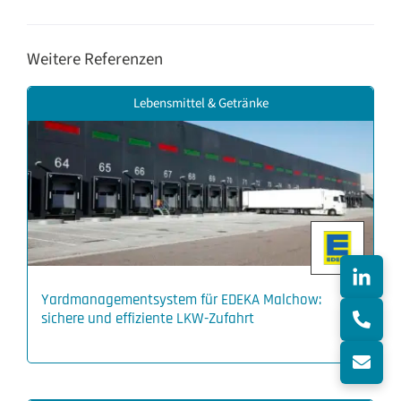
Weitere Referenzen
Lebensmittel & Getränke
Yardmanagementsystem für EDEKA Malchow:
sichere und effiziente LKW-Zufahrt