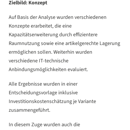
Zielbild: Konzept
Auf Basis der Analyse wurden verschiedenen
Konzepte erarbeitet, die eine
Kapazitätserweiterung durch effizientere
Raumnutzung sowie eine artikelgerechte Lagerung
ermöglichen sollen. Weiterhin wurden
verschiedene IT-technische
Anbindungsmöglichkeiten evaluiert.
Alle Ergebnisse wurden in einer
Entscheidungsvorlage inklusive
Investitionskostenschätzung je Variante
zusammengeführt.
In diesem Zuge wurden auch die