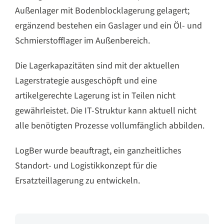
Außenlager mit Bodenblocklagerung gelagert;
ergänzend bestehen ein Gaslager und ein Öl- und
Schmierstofflager im Außenbereich.
Die Lagerkapazitäten sind mit der aktuellen
Lagerstrategie ausgeschöpft und eine
artikelgerechte Lagerung ist in Teilen nicht
gewährleistet. Die IT-Struktur kann aktuell nicht
alle benötigten Prozesse vollumfänglich abbilden.
LogBer wurde beauftragt, ein ganzheitliches
Standort- und Logistikkonzept für die
Ersatzteillagerung zu entwickeln.