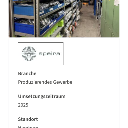
Branche
Produzierendes Gewerbe
Umsetzungszeitraum
2025
Standort
Hamburg