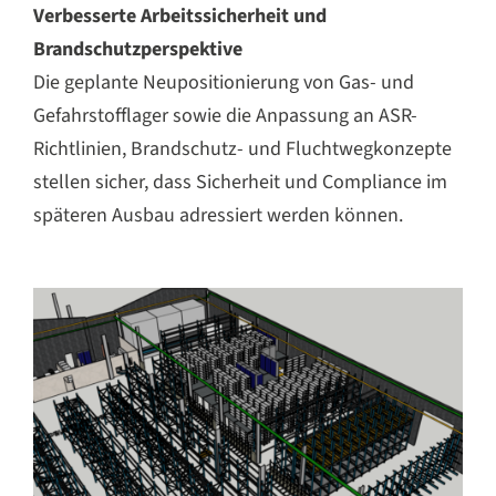
Verbesserte Arbeitssicherheit und
Brandschutzperspektive
Die geplante Neupositionierung von Gas- und
Gefahrstofflager sowie die Anpassung an ASR-
Richtlinien, Brandschutz- und Fluchtwegkonzepte
stellen sicher, dass Sicherheit und Compliance im
späteren Ausbau adressiert werden können.