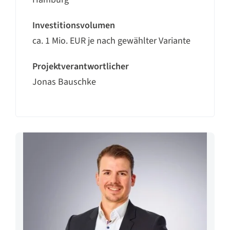
Investitionsvolumen
ca. 1 Mio. EUR je nach gewählter Variante
Projektverantwortlicher
Jonas Bauschke