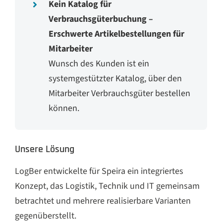
Kein Katalog für
Verbrauchsgüterbuchung –
Erschwerte Artikelbestellungen für
Mitarbeiter
Wunsch des Kunden ist ein
systemgestützter Katalog, über den
Mitarbeiter Verbrauchsgüter bestellen
können.
Unsere Lösung
LogBer entwickelte für Speira ein integriertes
Konzept, das Logistik, Technik und IT gemeinsam
betrachtet und mehrere realisierbare Varianten
gegenüberstellt.