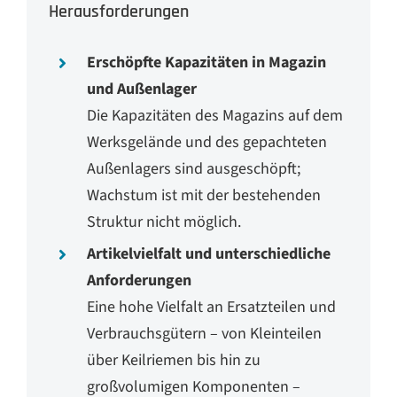
Herausforderungen
Erschöpfte Kapazitäten in Magazin
und Außenlager
Die Kapazitäten des Magazins auf dem
Werksgelände und des gepachteten
Außenlagers sind ausgeschöpft;
Wachstum ist mit der bestehenden
Struktur nicht möglich.
Artikelvielfalt und unterschiedliche
Anforderungen
Eine hohe Vielfalt an Ersatzteilen und
Verbrauchsgütern – von Kleinteilen
über Keilriemen bis hin zu
großvolumigen Komponenten –